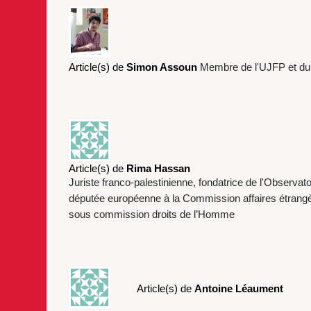
Article(s) de
Simon Assoun
Membre de l'UJFP et du 
Article(s) de
Rima Hassan
Juriste franco-palestinienne, fondatrice de l'Observat
députée européenne à la Commission affaires étrangèr
sous commission droits de l’Homme
Article(s) de
Antoine Léaument