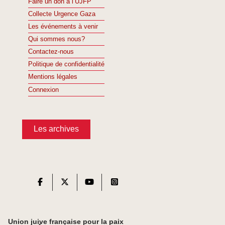
Faire un don à l’UJFP
Collecte Urgence Gaza
Les événements à venir
Qui sommes nous?
Contactez-nous
Politique de confidentialité
Mentions légales
Connexion
Les archives
Union juive française pour la paix