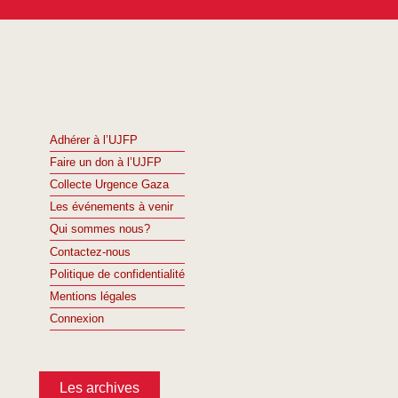
Adhérer à l’UJFP
Faire un don à l’UJFP
Collecte Urgence Gaza
Les événements à venir
Qui sommes nous?
Contactez-nous
Politique de confidentialité
Mentions légales
Connexion
Les archives