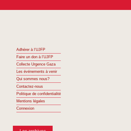
Adhérer à l’UJFP
Faire un don à l’UJFP
Collecte Urgence Gaza
Les événements à venir
Qui sommes nous?
Contactez-nous
Politique de confidentialité
Mentions légales
Connexion