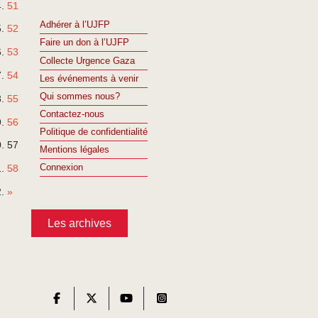
51
Adhérer à l’UJFP
52
Faire un don à l’UJFP
53
Collecte Urgence Gaza
54
Les événements à venir
Qui sommes nous?
55
Contactez-nous
56
Politique de confidentialité
57
Mentions légales
Connexion
58
»
Les archives