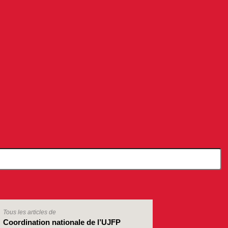
Tous les articles de
Coordination nationale de l’UJFP