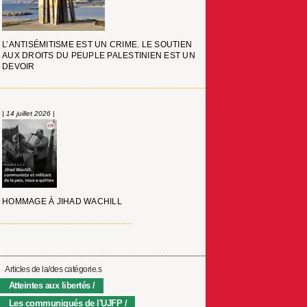
L’ANTISÉMITISME EST UN CRIME. LE SOUTIEN
AUX DROITS DU PEUPLE PALESTINIEN EST UN
DEVOIR
| 14 juillet 2026 |
HOMMAGE À JIHAD WACHILL
Articles de la/des catégorie.s
Atteintes aux libertés
Les communiqués de l'UJFP