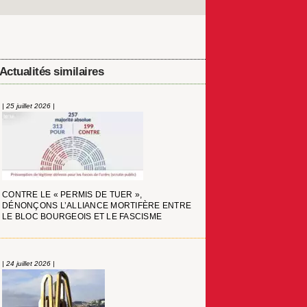
Actualités similaires
| 25 juillet 2026 |
CONTRE LE « PERMIS DE TUER »,
DÉNONÇONS L’ALLIANCE MORTIFÈRE ENTRE
LE BLOC BOURGEOIS ET LE FASCISME
| 24 juillet 2026 |