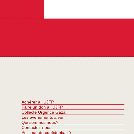
Adhérer à l’UJFP
Faire un don à l’UJFP
Collecte Urgence Gaza
Les événements à venir
Qui sommes nous?
Contactez-nous
Politique de confidentialité