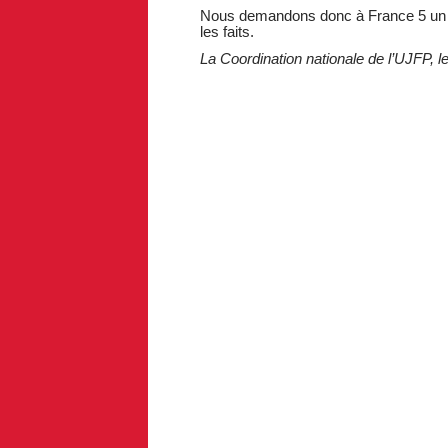
Nous demandons donc à France 5 un d
les faits.
La Coordination nationale de l’UJFP, l