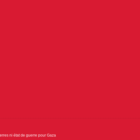
uerres ni état de guerre pour Gaza