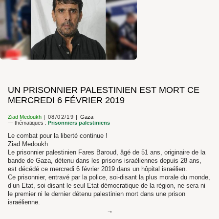
UN PRISONNIER PALESTINIEN EST MORT CE
MERCREDI 6 FÉVRIER 2019
Ziad Medoukh
08/02/19
Gaza
— thématiques :
Prisonniers palestiniens
Le combat pour la liberté continue !
Ziad Medoukh
Le prisonnier palestinien Fares Baroud, âgé de 51 ans, originaire de la
bande de Gaza, détenu dans les prisons israéliennes depuis 28 ans,
est décédé ce mercredi 6 février 2019 dans un hôpital israélien.
Ce prisonnier, entravé par la police, soi-disant la plus morale du monde,
d’un Etat, soi-disant le seul Etat démocratique de la région, ne sera ni
le premier ni le dernier détenu palestinien mort dans une prison
israélienne.