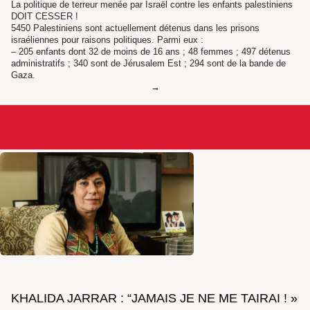
La politique de terreur menée par Israël contre les enfants palestiniens
DOIT CESSER !
5450 Palestiniens sont actuellement détenus dans les prisons
israéliennes pour raisons politiques. Parmi eux :
– 205 enfants dont 32 de moins de 16 ans ; 48 femmes ; 497 détenus
administratifs ; 340 sont de Jérusalem Est ; 294 sont de la bande de
Gaza.
KHALIDA JARRAR : “JAMAIS JE NE ME TAIRAI ! »