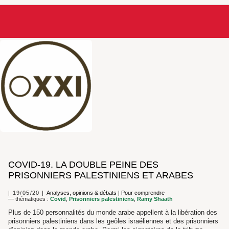
COVID-19. LA DOUBLE PEINE DES
PRISONNIERS PALESTINIENS ET ARABES
19/05/20
Analyses, opinions & débats
|
Pour comprendre
— thématiques :
Covid
,
Prisonniers palestiniens
,
Ramy Shaath
Plus de 150 personnalités du monde arabe appellent à la libération des
prisonniers palestiniens dans les geôles israéliennes et des prisonniers