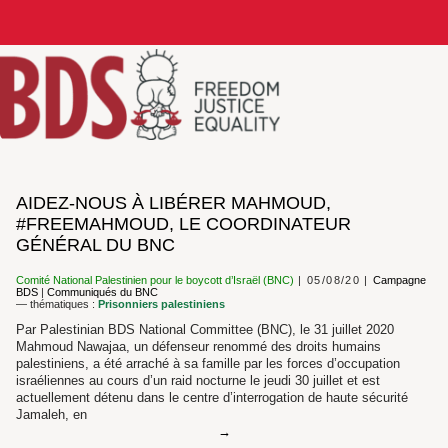
AIDEZ-NOUS À LIBÉRER MAHMOUD,
#FREEMAHMOUD, LE COORDINATEUR
GÉNÉRAL DU BNC
Comité National Palestinien pour le boycott d’Israël (BNC)
05/08/20
Campagne
BDS
|
Communiqués du BNC
— thématiques :
Prisonniers palestiniens
Par Palestinian BDS National Committee (BNC), le 31 juillet 2020
Mahmoud Nawajaa, un défenseur renommé des droits humains
palestiniens, a été arraché à sa famille par les forces d’occupation
israéliennes au cours d’un raid nocturne le jeudi 30 juillet et est
actuellement détenu dans le centre d’interrogation de haute sécurité
Jamaleh, en