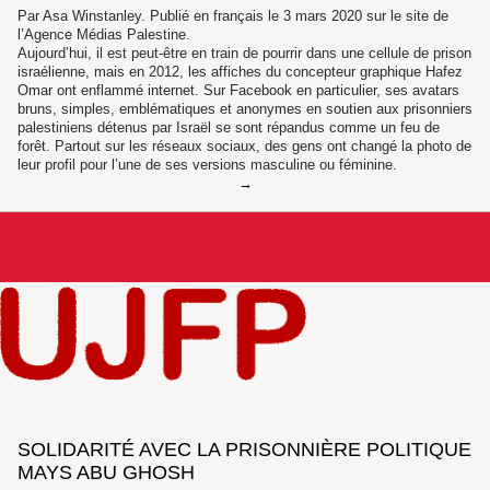
Par Asa Winstanley. Publié en français le 3 mars 2020 sur le site de
l’Agence Médias Palestine.
Aujourd’hui, il est peut-être en train de pourrir dans une cellule de prison
israélienne, mais en 2012, les affiches du concepteur graphique Hafez
Omar ont enflammé internet. Sur Facebook en particulier, ses avatars
bruns, simples, emblématiques et anonymes en soutien aux prisonniers
palestiniens détenus par Israël se sont répandus comme un feu de
forêt. Partout sur les réseaux sociaux, des gens ont changé la photo de
leur profil pour l’une de ses versions masculine ou féminine.
SOLIDARITÉ AVEC LA PRISONNIÈRE POLITIQUE
MAYS ABU GHOSH