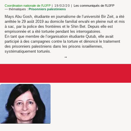
Coordination nationale de l’UJFP
19/02/20
Les communiqués de l'UJFP
— thématiques :
Prisonniers palestiniens
Mays Abu Gosh, étudiante en journalisme de l’université Bir Zeit, a été
arrêtée le 29 août 2019 au domicile familial envahi en pleine nuit et mis
à sac, par la police des frontières et le Shin Bet. Depuis elle est
emprisonnée et a été torturée pendant les interrogatoires.
En tant que membre de l’organisation étudiante Qutub, elle avait
participé à des campagnes contre la torture et dénoncé le traitement
des prisonniers palestiniens dans les prisons israéliennes,
systématiquement torturés.