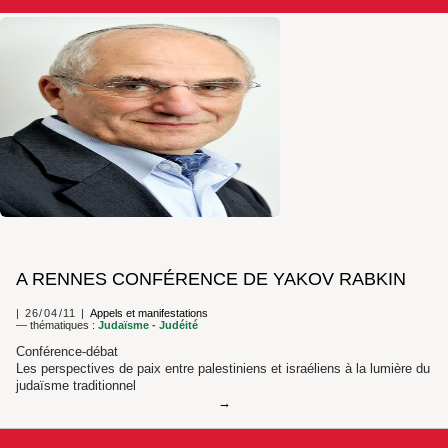
A RENNES CONFÉRENCE DE YAKOV RABKIN
26/04/11
Appels et manifestations
— thématiques :
Judaïsme - Judéité
Conférence-débat
Les perspectives de paix entre palestiniens et israéliens à la lumière du
judaïsme traditionnel