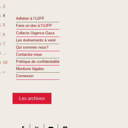
3
4
Adhérer à l’UJFP
5
Faire un don à l’UJFP
Collecte Urgence Gaza
6
Les événements à venir
7
Qui sommes nous?
...
Contactez-nous
Politique de confidentialité
18
Mentions légales
»
Connexion
Les archives