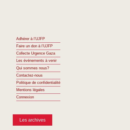
Adhérer à l’UJFP
Faire un don à l’UJFP
Collecte Urgence Gaza
Les événements à venir
Qui sommes nous?
Contactez-nous
Politique de confidentialité
Mentions légales
Connexion
Les archives