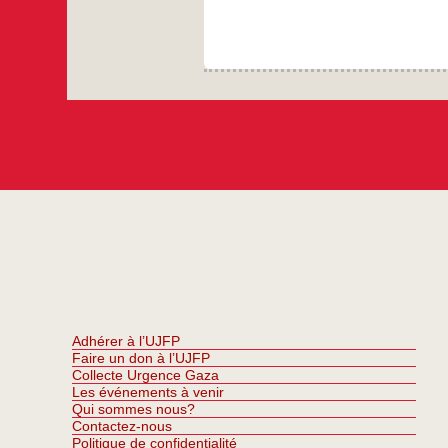
Adhérer à l’UJFP
Faire un don à l’UJFP
Collecte Urgence Gaza
Les événements à venir
Qui sommes nous?
Contactez-nous
Politique de confidentialité