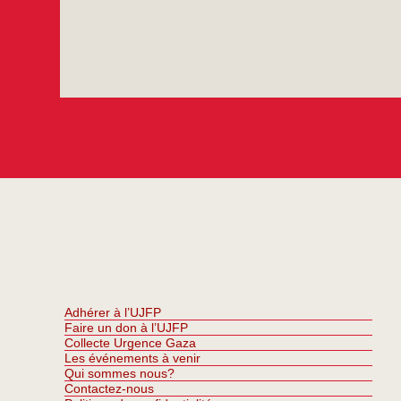
Adhérer à l’UJFP
Faire un don à l’UJFP
Collecte Urgence Gaza
Les événements à venir
Qui sommes nous?
Contactez-nous