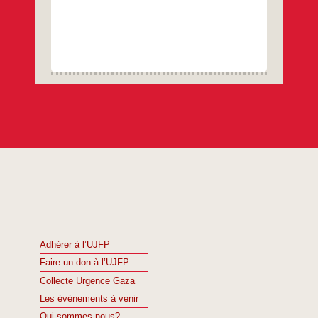
Adhérer à l’UJFP
Faire un don à l’UJFP
Collecte Urgence Gaza
Les événements à venir
Qui sommes nous?