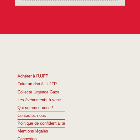
Adhérer à l’UJFP
Faire un don à l’UJFP
Collecte Urgence Gaza
Les événements à venir
Qui sommes nous?
Contactez-nous
Politique de confidentialité
Mentions légales
Connexion