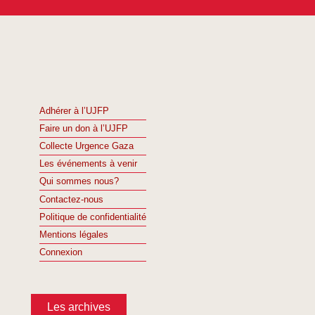
Adhérer à l’UJFP
Faire un don à l’UJFP
Collecte Urgence Gaza
Les événements à venir
Qui sommes nous?
Contactez-nous
Politique de confidentialité
Mentions légales
Connexion
Les archives