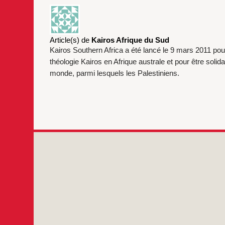
Article(s) de
Kairos Afrique du Sud
Kairos Southern Africa a été lancé le 9 mars 2011 pour
théologie Kairos en Afrique australe et pour être solida
monde, parmi lesquels les Palestiniens.