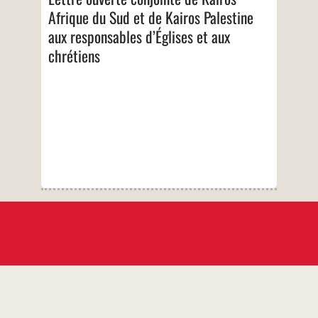
…
Afrique du Sud et de Kairos Palestine
aux responsables d’Églises et aux
chrétiens