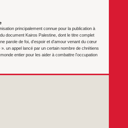
e
nisation principalement connue pour la publication à
 document Kairos Palestine, dont le titre complet
ne parole de foi, d'espoir et d'amour venant du cœur
e ». un appel lancé par un certain nombre de chrétiens
 monde entier pour les aider à combattre l'occupation