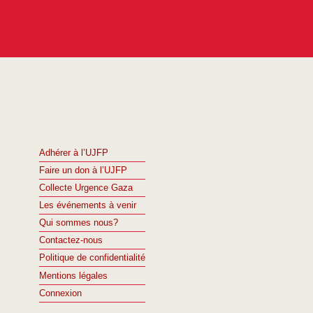
Adhérer à l’UJFP
Faire un don à l’UJFP
Collecte Urgence Gaza
Les événements à venir
Qui sommes nous?
Contactez-nous
Politique de confidentialité
Mentions légales
Connexion