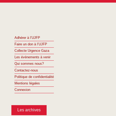
Adhérer à l’UJFP
Faire un don à l’UJFP
Collecte Urgence Gaza
Les événements à venir
Qui sommes nous?
Contactez-nous
Politique de confidentialité
Mentions légales
Connexion
Les archives