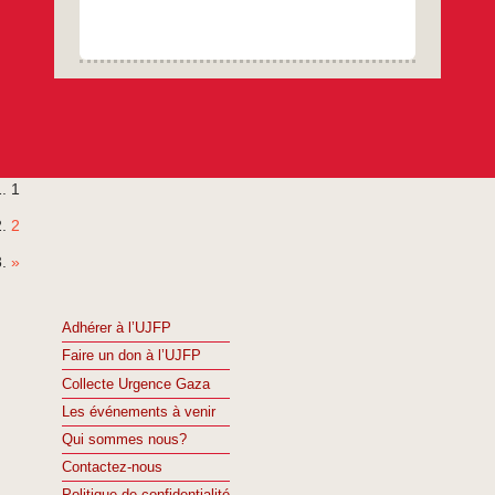
1
2
»
Adhérer à l’UJFP
Faire un don à l’UJFP
Collecte Urgence Gaza
Les événements à venir
Qui sommes nous?
Contactez-nous