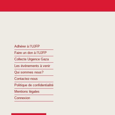
Adhérer à l’UJFP
Faire un don à l’UJFP
Collecte Urgence Gaza
Les événements à venir
Qui sommes nous?
Contactez-nous
Politique de confidentialité
Mentions légales
Connexion