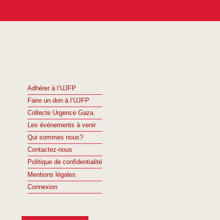
Adhérer à l’UJFP
Faire un don à l’UJFP
Collecte Urgence Gaza
Les événements à venir
Qui sommes nous?
Contactez-nous
Politique de confidentialité
Mentions légales
Connexion