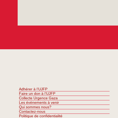
Adhérer à l’UJFP
Faire un don à l’UJFP
Collecte Urgence Gaza
Les événements à venir
Qui sommes nous?
Contactez-nous
Politique de confidentialité