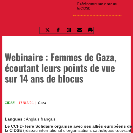
l'évènement sur le site de
la CIDSE
Webinaire : Femmes de Gaza,
écoutant leurs points de vue
sur 14 ans de blocus
CIDSE
17/02/21
Gaza
Langues
: Anglais français
Le CCFD-Terre Solidaire organise avec ses
alliés européens de
la CIDSE
(réseau international d’organisations catholiques œuvrant