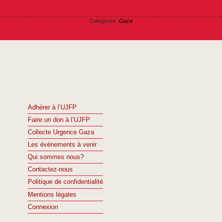
Categories:
Gaza
Adhérer à l’UJFP
Faire un don à l’UJFP
Collecte Urgence Gaza
Les événements à venir
Qui sommes nous?
Contactez-nous
Politique de confidentialité
Mentions légales
Connexion