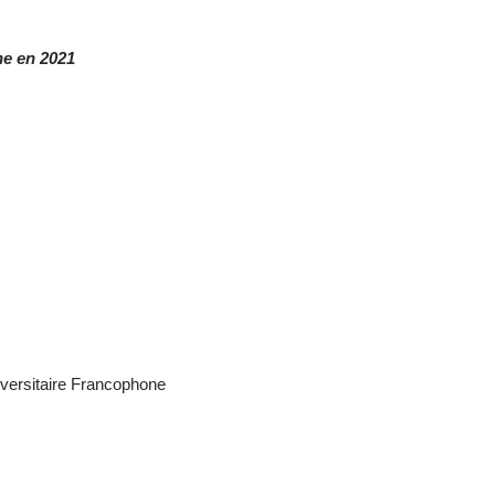
ine en 2021
iversitaire Francophone