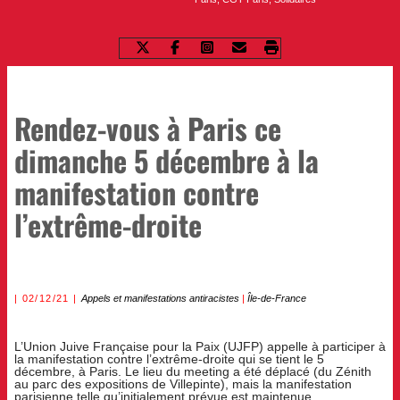
Rendez-vous à Paris ce
dimanche 5 décembre à la
manifestation contre
l’extrême-droite
02/12/21
Appels et manifestations antiracistes
|
Île-de-France
L’Union Juive Française pour la Paix (UJFP) appelle à participer à
la manifestation contre l’extrême-droite qui se tient le 5
décembre, à Paris. Le lieu du meeting a été déplacé (du Zénith
au parc des expositions de Villepinte), mais la manifestation
parisienne telle qu’initialement prévue est maintenue.