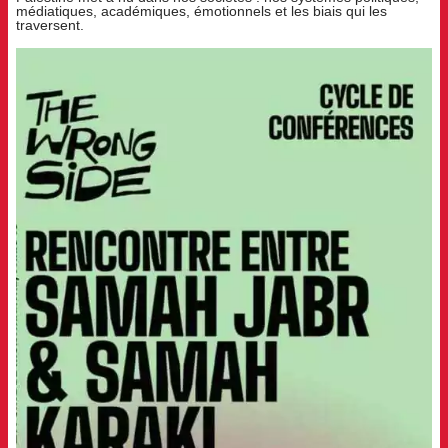
médiatiques, académiques, émotionnels et les biais qui les
traversent.