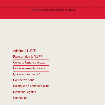
Categories:
Analyses, opinions & débats
Adhérer à l’UJFP
Faire un don à l’UJFP
Collecte Urgence Gaza
Les événements à venir
Qui sommes nous?
Contactez-nous
Politique de confidentialité
Mentions légales
Connexion