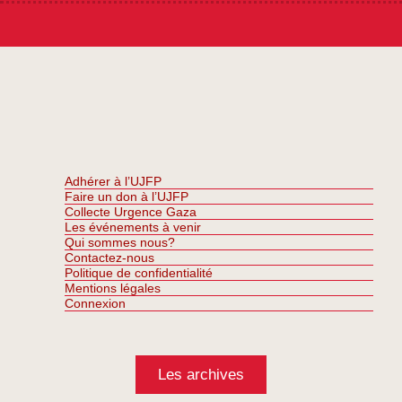
Adhérer à l’UJFP
Faire un don à l’UJFP
Collecte Urgence Gaza
Les événements à venir
Qui sommes nous?
Contactez-nous
Politique de confidentialité
Mentions légales
Connexion
Les archives