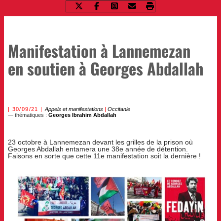
Manifestation à Lannemezan
en soutien à Georges Abdallah
30/09/21
Appels et manifestations
|
Occitanie
— thématiques :
Georges Ibrahim Abdallah
23 octobre à Lannemezan devant les grilles de la prison où
Georges Abdallah entamera une 38e année de détention.
Faisons en sorte que cette 11e manifestation soit la dernière !