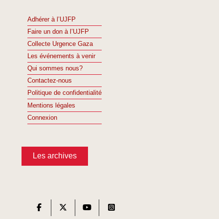
Adhérer à l’UJFP
Faire un don à l’UJFP
Collecte Urgence Gaza
Les événements à venir
Qui sommes nous?
Contactez-nous
Politique de confidentialité
Mentions légales
Connexion
Les archives