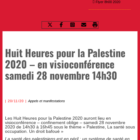
Flyer 8h00 2020
Huit Heures pour la Palestine
2020 – en visioconférence
samedi 28 novembre 14h30
20/11/20
Appels et manifestations
Les Huit Heures pour la Palestine 2020 auront lieu en
visioconférence – confinement oblige – samedi 28 novembre
2020 de 14h30 à 16h45 sous le thème « Palestine, La santé sous
occupation. Un droit bafoué »
La santé des palestiniens est en péril ; un système de santé en