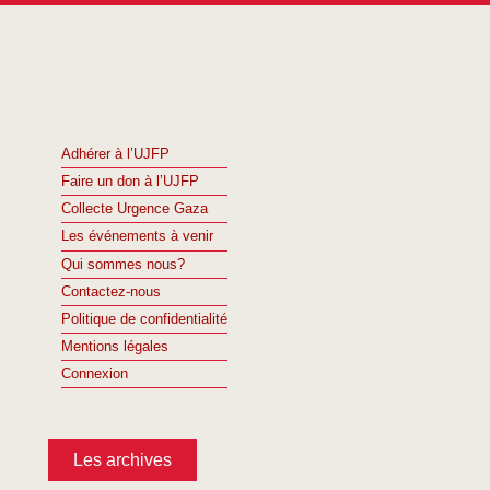
Adhérer à l’UJFP
Faire un don à l’UJFP
Collecte Urgence Gaza
Les événements à venir
Qui sommes nous?
Contactez-nous
Politique de confidentialité
Mentions légales
Connexion
Les archives