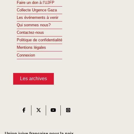
Faire un don à l’UJFP
Collecte Urgence Gaza
Les événements à venir
Qui sommes nous?
Contactez-nous
Politique de confidentialité
Mentions légales
Connexion
Les archives
Union juive française pour la paix