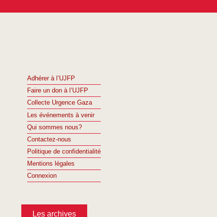
Adhérer à l’UJFP
Faire un don à l’UJFP
Collecte Urgence Gaza
Les événements à venir
Qui sommes nous?
Contactez-nous
Politique de confidentialité
Mentions légales
Connexion
Les archives