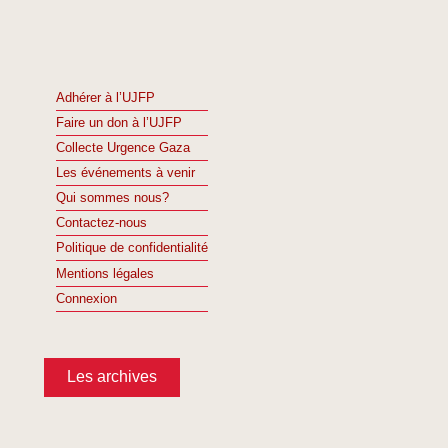
Adhérer à l’UJFP
Faire un don à l’UJFP
Collecte Urgence Gaza
Les événements à venir
Qui sommes nous?
Contactez-nous
Politique de confidentialité
Mentions légales
Connexion
Les archives