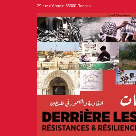
29 rue d'Antrain 35000 Rennes