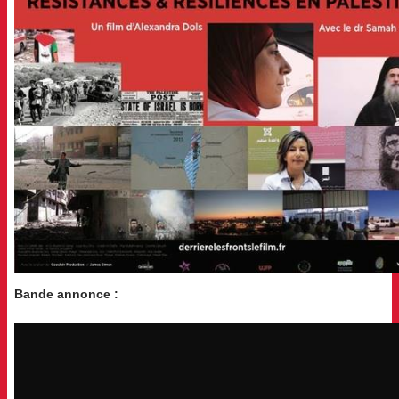
Bande annonce :