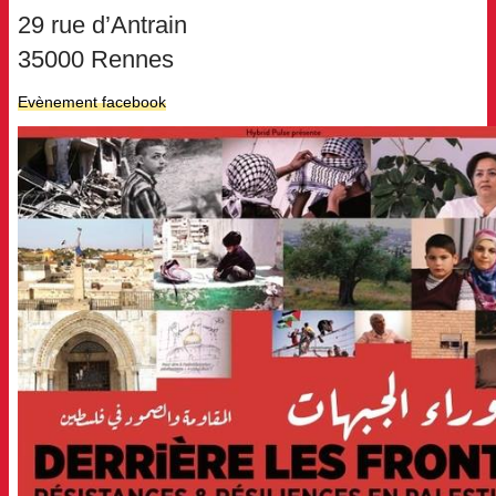
29 rue d’Antrain
35000 Rennes
Evènement facebook