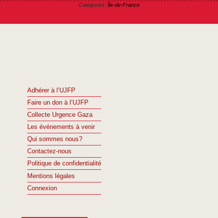
Categories:
Île-de-France
Adhérer à l’UJFP
Faire un don à l’UJFP
Collecte Urgence Gaza
Les événements à venir
Qui sommes nous?
Contactez-nous
Politique de confidentialité
Mentions légales
Connexion