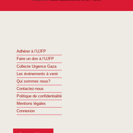
Adhérer à l’UJFP
Faire un don à l’UJFP
Collecte Urgence Gaza
Les événements à venir
Qui sommes nous?
Contactez-nous
Politique de confidentialité
Mentions légales
Connexion