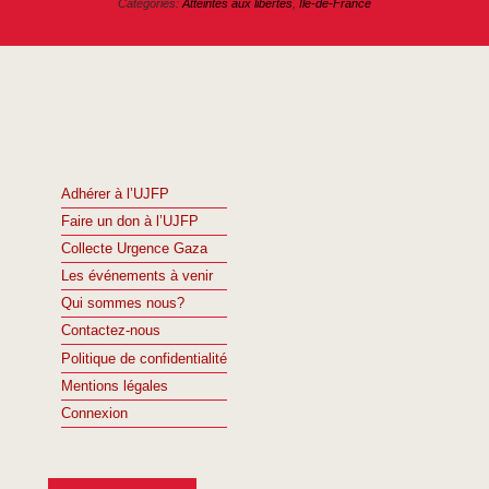
Categories:
Atteintes aux libertés
,
Île-de-France
Adhérer à l’UJFP
Faire un don à l’UJFP
Collecte Urgence Gaza
Les événements à venir
Qui sommes nous?
Contactez-nous
Politique de confidentialité
Mentions légales
Connexion