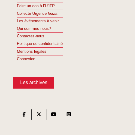
Faire un don à l’UJFP
Collecte Urgence Gaza
Les événements à venir
Qui sommes nous?
Contactez-nous
Politique de confidentialité
Mentions légales
Connexion
Les archives