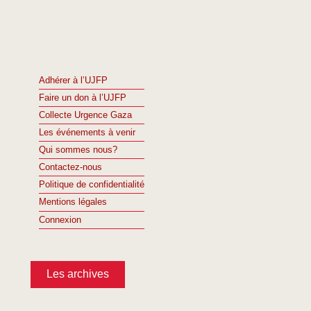
Adhérer à l’UJFP
Faire un don à l’UJFP
Collecte Urgence Gaza
Les événements à venir
Qui sommes nous?
Contactez-nous
Politique de confidentialité
Mentions légales
Connexion
Les archives