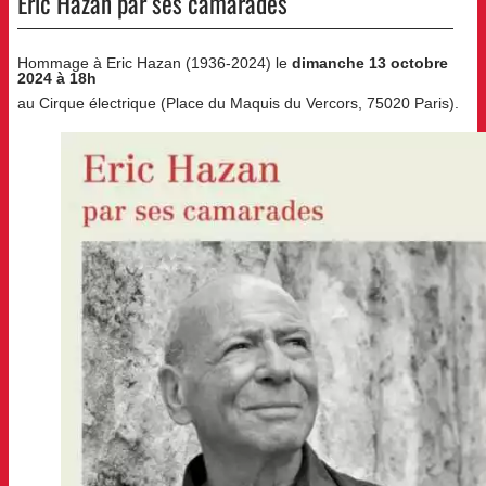
Eric Hazan par ses camarades
Hommage à Eric Hazan (1936-2024) le
dimanche 13 octobre
2024 à 18h
au Cirque électrique (Place du Maquis du Vercors, 75020 Paris).