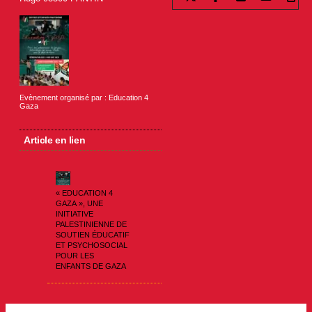
Evènement organisé par : Education 4
Gaza
Article en lien
« EDUCATION 4
GAZA », UNE
INITIATIVE
PALESTINIENNE DE
SOUTIEN ÉDUCATIF
ET PSYCHOSOCIAL
POUR LES
ENFANTS DE GAZA