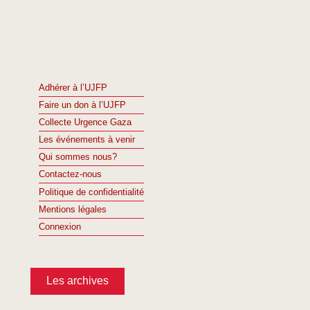
Adhérer à l’UJFP
Faire un don à l’UJFP
Collecte Urgence Gaza
Les événements à venir
Qui sommes nous?
Contactez-nous
Politique de confidentialité
Mentions légales
Connexion
Les archives