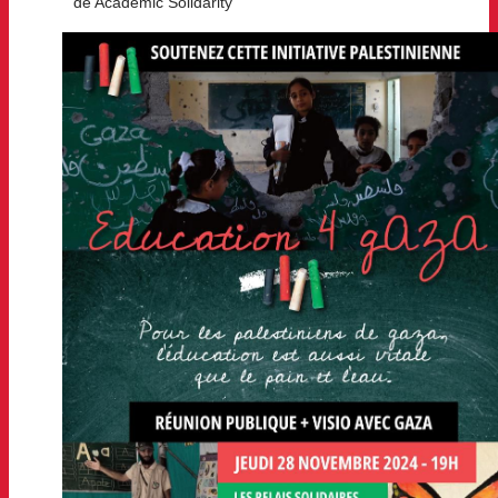
de Academic Solidarity