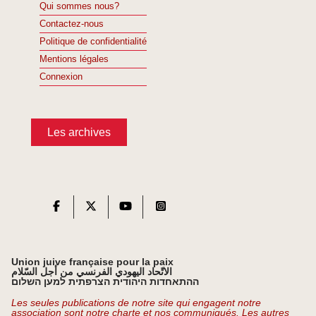
Qui sommes nous?
Contactez-nous
Politique de confidentialité
Mentions légales
Connexion
Les archives
Union juive française pour la paix
الاتّحاد اليهودي الفرنسي من أجل السّلام
ההתאחדות היהודית הצרפתית למען השלום
Les seules publications de notre site qui engagent notre
association sont notre charte et nos communiqués. Les autres