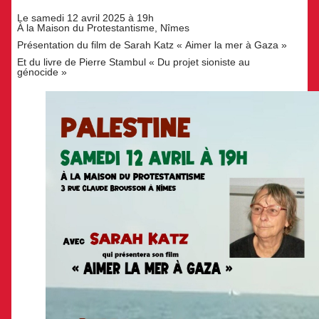
Le samedi 12 avril 2025 à 19h
À la Maison du Protestantisme, Nîmes
Présentation du film de Sarah Katz « Aimer la mer à Gaza »
Et du livre de Pierre Stambul « Du projet sioniste au
génocide »