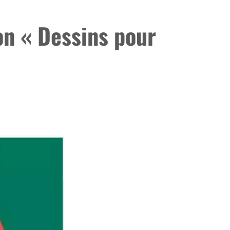
on « Dessins pour