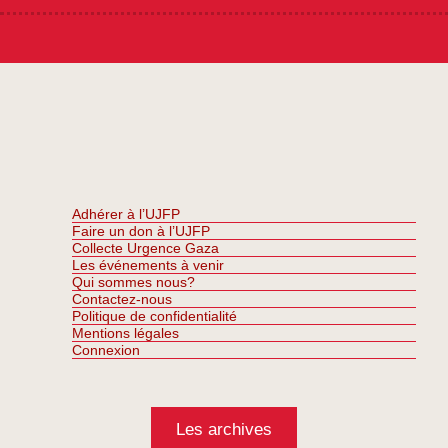
Adhérer à l’UJFP
Faire un don à l’UJFP
Collecte Urgence Gaza
Les événements à venir
Qui sommes nous?
Contactez-nous
Politique de confidentialité
Mentions légales
Connexion
Les archives