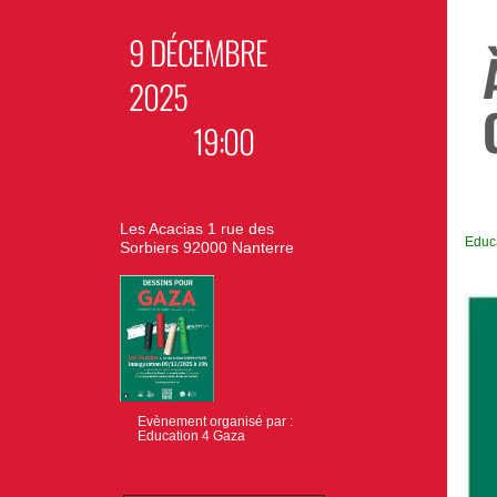
9 DÉCEMBRE
2025
19:00
Les Acacias 1 rue des
Educ
Sorbiers 92000 Nanterre
Evènement organisé par :
Education 4 Gaza