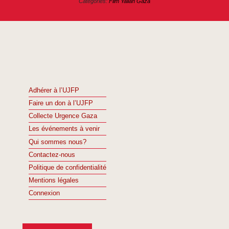
Categories:
Film Yallah Gaza
Adhérer à l’UJFP
Faire un don à l’UJFP
Collecte Urgence Gaza
Les événements à venir
Qui sommes nous?
Contactez-nous
Politique de confidentialité
Mentions légales
Connexion