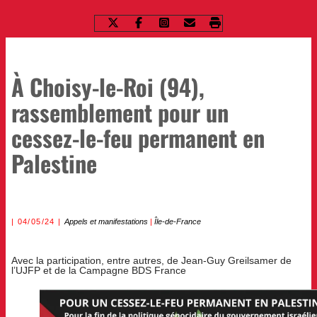
À Choisy-le-Roi (94),
rassemblement pour un
cessez-le-feu permanent en
Palestine
04/05/24
Appels et manifestations
|
Île-de-France
Avec la participation, entre autres, de Jean-Guy Greilsamer de
l’UJFP et de la Campagne BDS France