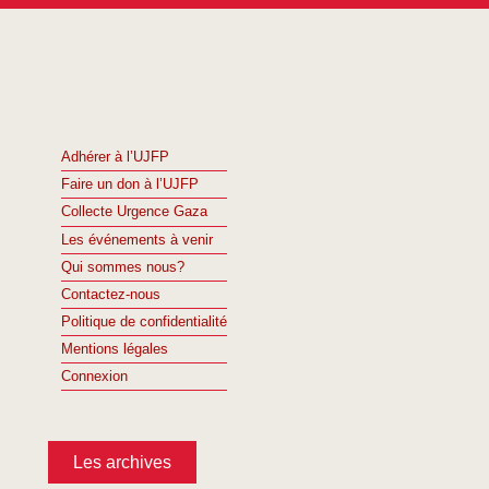
Adhérer à l’UJFP
Faire un don à l’UJFP
Collecte Urgence Gaza
Les événements à venir
Qui sommes nous?
Contactez-nous
Politique de confidentialité
Mentions légales
Connexion
Les archives