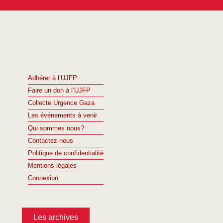
Adhérer à l’UJFP
Faire un don à l’UJFP
Collecte Urgence Gaza
Les événements à venir
Qui sommes nous?
Contactez-nous
Politique de confidentialité
Mentions légales
Connexion
Les archives