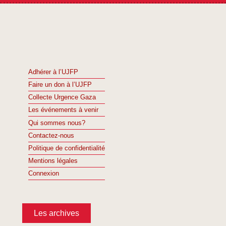
Adhérer à l’UJFP
Faire un don à l’UJFP
Collecte Urgence Gaza
Les événements à venir
Qui sommes nous?
Contactez-nous
Politique de confidentialité
Mentions légales
Connexion
Les archives