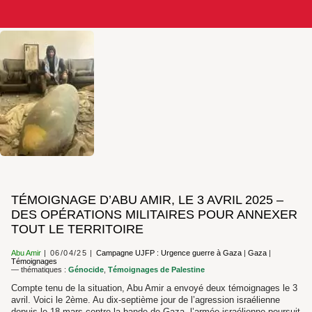
TÉMOIGNAGE D’ABU AMIR, LE 3 AVRIL 2025 –
DES OPÉRATIONS MILITAIRES POUR ANNEXER
TOUT LE TERRITOIRE
Abu Amir
06/04/25
Campagne UJFP : Urgence guerre à Gaza
|
Gaza
|
Témoignages
— thématiques :
Génocide
,
Témoignages de Palestine
Compte tenu de la situation, Abu Amir a envoyé deux témoignages le 3
avril. Voici le 2ème. Au dix-septième jour de l’agression israélienne