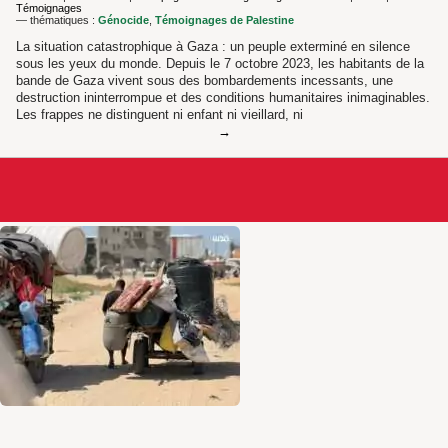
Témoignages
— thématiques :
Génocide
,
Témoignages de Palestine
La situation catastrophique à Gaza : un peuple exterminé en silence
sous les yeux du monde. Depuis le 7 octobre 2023, les habitants de la
bande de Gaza vivent sous des bombardements incessants, une
destruction ininterrompue et des conditions humanitaires inimaginables.
Les frappes ne distinguent ni enfant ni vieillard, ni