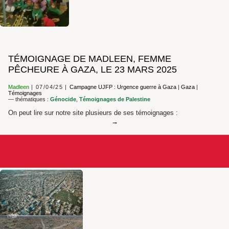
TÉMOIGNAGE DE MADLEEN, FEMME
PÊCHEURE À GAZA, LE 23 MARS 2025
Madleen
07/04/25
Campagne UJFP : Urgence guerre à Gaza
|
Gaza
|
Témoignages
— thématiques :
Génocide
,
Témoignages de Palestine
On peut lire sur notre site plusieurs de ses témoignages :