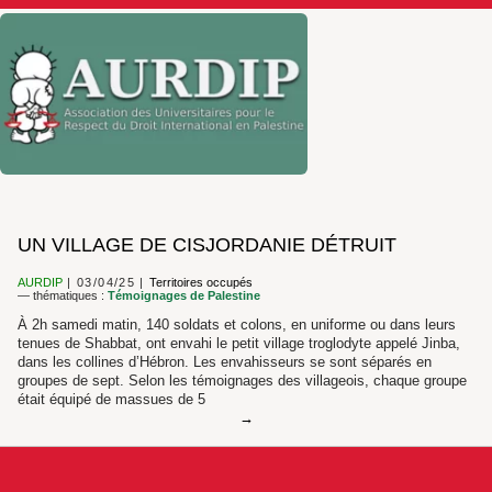
UN VILLAGE DE CISJORDANIE DÉTRUIT
AURDIP
03/04/25
Territoires occupés
— thématiques :
Témoignages de Palestine
À 2h samedi matin, 140 soldats et colons, en uniforme ou dans leurs
tenues de Shabbat, ont envahi le petit village troglodyte appelé Jinba,
dans les collines d’Hébron. Les envahisseurs se sont séparés en
groupes de sept. Selon les témoignages des villageois, chaque groupe
était équipé de massues de 5