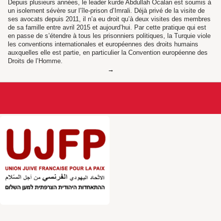
Depuis plusieurs années, le leader kurde Abdullah Öcalan est soumis à
un isolement sévère sur l’île-prison d’Imrali. Déjà privé de la visite de
ses avocats depuis 2011, il n’a eu droit qu’à deux visites des membres
de sa famille entre avril 2015 et aujourd’hui. Par cette pratique qui est
en passe de s’étendre à tous les prisonniers politiques, la Turquie viole
les conventions internationales et européennes des droits humains
auxquelles elle est partie, en particulier la Convention européenne des
Droits de l’Homme.