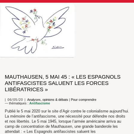
MAUTHAUSEN, 5 MAI 45 : « LES ESPAGNOLS
ANTIFASCISTES SALUENT LES FORCES
LIBÉRATRICES »
06/05/20
Analyses, opinions & débats
|
Pour comprendre
— thématiques :
Antifascisme
Publié le 5 mai 2020 sur le site d’Agir contre le colonialisme aujourd’hui.
La mémoire de l’antifascisme, une nécessité pour défendre nos droits
et nos libertés. Le 5 mai 1945, lorsque l’armée américaine arriva au
camp de concentration de Mauthausen, une grande banderole les
attendait : « Les Espagnols antifascistes saluent les