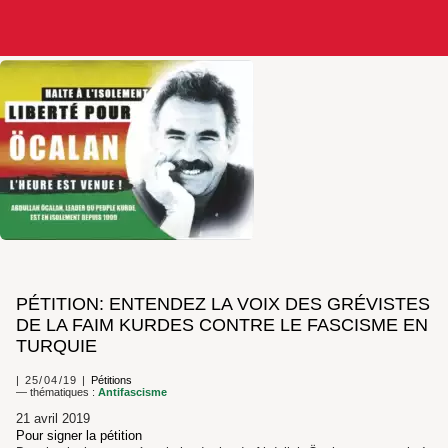
PÉTITION: ENTENDEZ LA VOIX DES GRÉVISTES
DE LA FAIM KURDES CONTRE LE FASCISME EN
TURQUIE
25/04/19
Pétitions
— thématiques :
Antifascisme
21 avril 2019
Pour signer la pétition